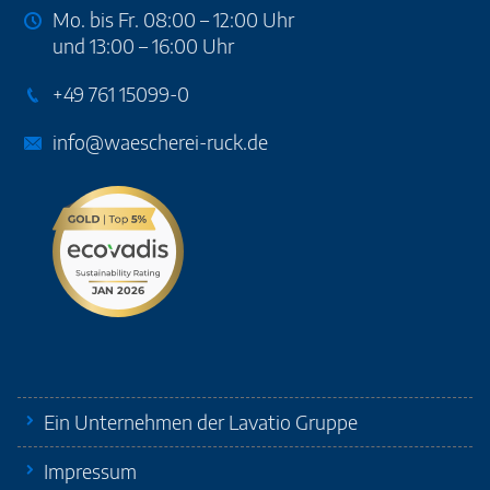
Mo. bis Fr. 08:00 – 12:00 Uhr
und 13:00 – 16:00 Uhr
+49 761 15099-0
info@waescherei-ruck.de
Ein Unternehmen der Lavatio Gruppe
Impressum