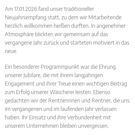
Am 17.01.2026 fand unser traditioneller
Neujahrsempfang statt, zu dem wir Mitarbeitende
herzlich willkommen heißen durften. In angenehmer
Atmosphäre blickten wir gemeinsam auf das
vergangene Jahr zurück und starteten motiviert in das
neue.
Ein besonderer Programmpunkt war die Ehrung
unserer Jubilare, die mit ihrem langjährigen
Engagement und ihrer Treue einen wichtigen Beitrag
zum Erfolg unserer Wäscherei leisten. Ebenso
gedachten wir der Rentnerinnen und Rentner, die uns
im vergangenen und im laufenden Jahr verlassen
haben. Ihr Einsatz und ihre Verbundenheit mit
unserem Unternehmen bleiben unvergessen.