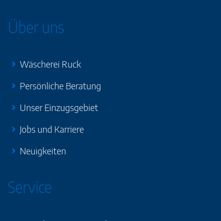
Über uns
Wäscherei Ruck
Persönliche Beratung
Unser Einzugsgebiet
Jobs und Karriere
Neuigkeiten
Service