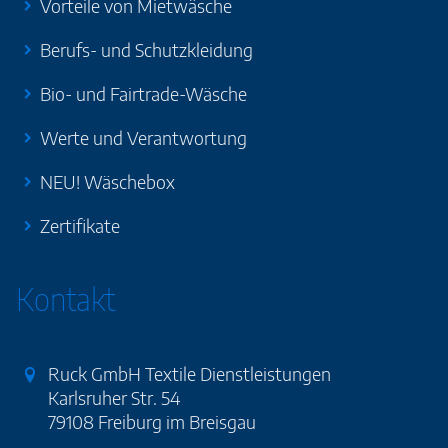
Vorteile von Mietwäsche
Berufs- und Schutzkleidung
Bio- und Fairtrade-Wäsche
Werte und Verantwortung
NEU! Wäschebox
Zertifikate
Kontakt
Ruck GmbH Textile Dienstleistungen
Karlsruher Str. 54
79108 Freiburg im Breisgau