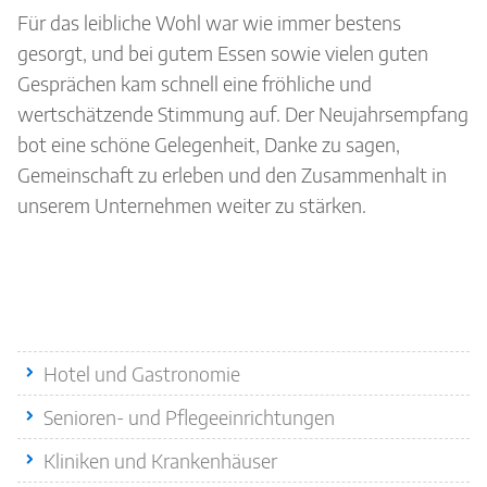
Für das leibliche Wohl war wie immer bestens
gesorgt, und bei gutem Essen sowie vielen guten
Gesprächen kam schnell eine fröhliche und
wertschätzende Stimmung auf. Der Neujahrsempfang
bot eine schöne Gelegenheit, Danke zu sagen,
Gemeinschaft zu erleben und den Zusammenhalt in
unserem Unternehmen weiter zu stärken.
Quicklinks
Hotel und Gastronomie
Senioren- und Pflegeeinrichtungen
Kliniken und Krankenhäuser