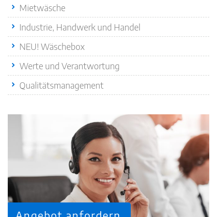
Mietwäsche
Industrie, Handwerk und Handel
NEU! Wäschebox
Werte und Verantwortung
Qualitätsmanagement
Angebot anfordern