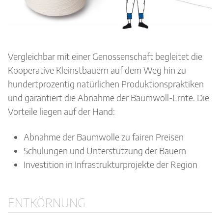
Vergleichbar mit einer Genossenschaft begleitet die
Kooperative Kleinstbauern auf dem Weg hin zu
hundertprozentig natürlichen Produktionspraktiken
und garantiert die Abnahme der Baumwoll-Ernte. Die
Vorteile liegen auf der Hand:
Abnahme der Baumwolle zu fairen Preisen
Schulungen und Unterstützung der Bauern
Investition in Infrastrukturprojekte der Region
ENTKÖRNUNG