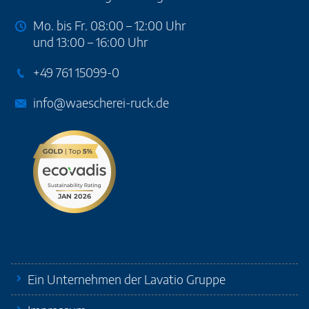
Mo. bis Fr. 08:00 – 12:00 Uhr
und 13:00 – 16:00 Uhr
+49 761 15099-0
info@waescherei-ruck.de
Ein Unternehmen der Lavatio Gruppe