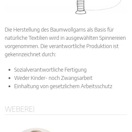
Die Herstellung des Baumwollgarns als Basis für
natürliche Textilien wird in ausgewählten Spinnereien
vorgenommen. Die verantwortliche Produktion ist
gekennzeichnet durch:
Sozialverantwortliche Fertigung
Weder Kinder- noch Zwangsarbeit
Einhaltung von gesetzlichem Arbeitsschutz
WEBEREI