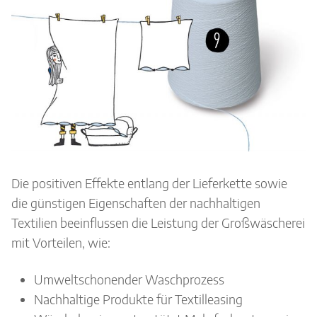
Die positiven Effekte entlang der Lieferkette sowie
die günstigen Eigenschaften der nachhaltigen
Textilien beeinflussen die Leistung der Großwäscherei
mit Vorteilen, wie:
Umweltschonender Waschprozess
Nachhaltige Produkte für Textilleasing