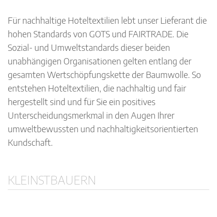
Für nachhaltige Hoteltextilien lebt unser Lieferant die
hohen Standards von GOTS und FAIRTRADE. Die
Sozial- und Umweltstandards dieser beiden
unabhängigen Organisationen gelten entlang der
gesamten Wertschöpfungskette der Baumwolle. So
entstehen Hoteltextilien, die nachhaltig und fair
hergestellt sind und für Sie ein positives
Unterscheidungsmerkmal in den Augen Ihrer
umweltbewussten und nachhaltigkeitsorientierten
Kundschaft.
KLEINSTBAUERN