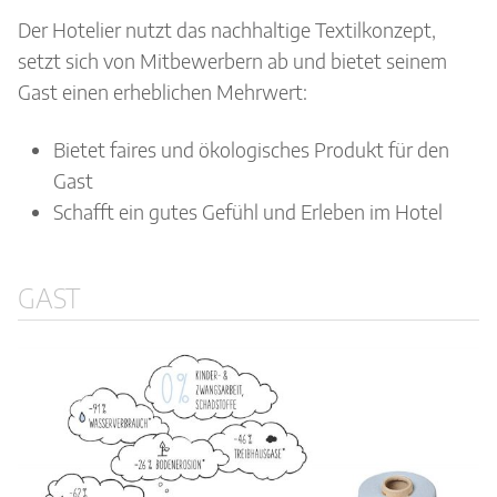
Der Hotelier nutzt das nachhaltige Textilkonzept,
setzt sich von Mitbewerbern ab und bietet seinem
Gast einen erheblichen Mehrwert:
Bietet faires und ökologisches Produkt für den
Gast
Schafft ein gutes Gefühl und Erleben im Hotel
GAST