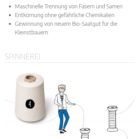
Maschinelle Trennung von Fasern und Samen
Entkörnung ohne gefährliche Chemikalien
Gewinnung von neuem Bio-Saatgut für die
Kleinstbauern
SPINNEREI