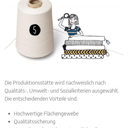
Die Produktionsstätte wird nachweislich nach
Qualitäts-, Umwelt- und Sozialkriterien ausgewählt.
Die entscheidenden Vorteile sind:
Hochwertige Flächengewebe
Qualitätssicherung