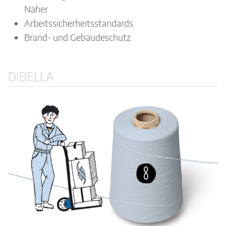
Näher
Arbeitssicherheitsstandards
Brand- und Gebäudeschutz
DIBELLA