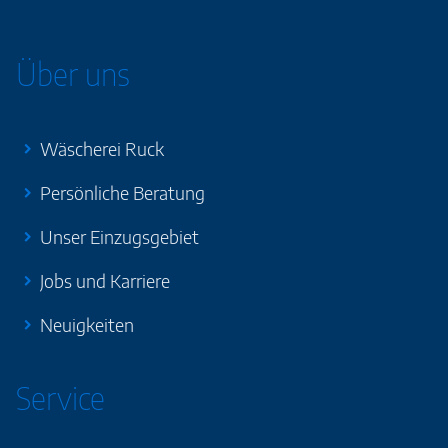
Über uns
Wäscherei Ruck
Persönliche Beratung
Unser Einzugsgebiet
Jobs und Karriere
Neuigkeiten
Service