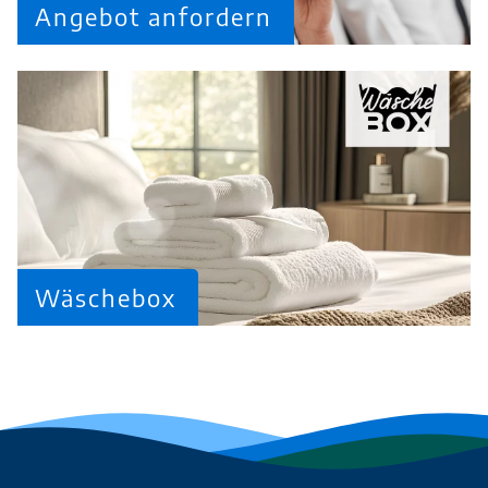
Angebot anfordern
Wäschebox