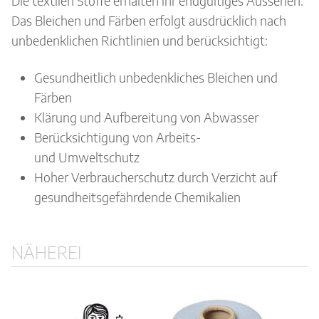
Die textilen Stoffe erhalten ihr endgültiges Aussehen.
Das Bleichen und Färben erfolgt ausdrücklich nach
unbedenklichen Richtlinien und berücksichtigt:
Gesundheitlich unbedenkliches Bleichen und
Färben
Klärung und Aufbereitung von Abwasser
Berücksichtigung von Arbeits-
und Umweltschutz
Hoher Verbraucherschutz durch Verzicht auf
gesundheitsgefährdende Chemikalien
NÄHEREI