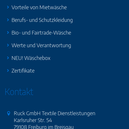
Vorteile von Mietwäsche
Berufs- und Schutzkleidung
Bio- und Fairtrade-Wäsche
Werte und Verantwortung
NEU! Wäschebox
Zertifikate
Kontakt
Ruck GmbH Textile Dienstleistungen
Karlsruher Str. 54
79108 Freiburg im Breisgau