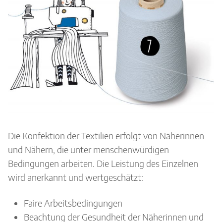
Die Konfektion der Textilien erfolgt von Näherinnen
und Nähern, die unter menschenwürdigen
Bedingungen arbeiten. Die Leistung des Einzelnen
wird anerkannt und wertgeschätzt:
Faire Arbeitsbedingungen
Beachtung der Gesundheit der Näherinnen und