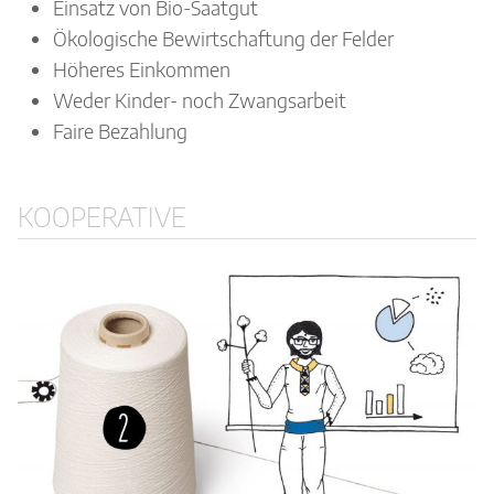
Einsatz von Bio-Saatgut
Ökologische Bewirtschaftung der Felder
Höheres Einkommen
Weder Kinder- noch Zwangsarbeit
Faire Bezahlung
KOOPERATIVE