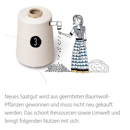
Neues Saatgut wird aus geernteten Baumwoll-
Pflanzen gewonnen und muss nicht neu gekauft
werden. Das schont Ressourcen sowie Umwelt und
bringt folgenden Nutzen mit sich: