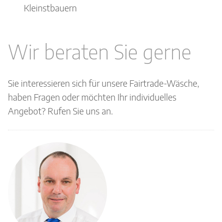
Kleinstbauern
Wir beraten Sie gerne
Sie interessieren sich für unsere Fairtrade-Wäsche,
haben Fragen oder möchten Ihr individuelles
Angebot? Rufen Sie uns an.