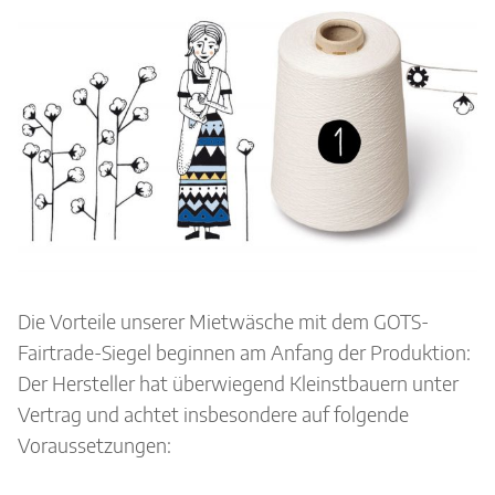
Die Vorteile unserer Mietwäsche mit dem GOTS-
Fairtrade-Siegel beginnen am Anfang der Produktion:
Der Hersteller hat überwiegend Kleinstbauern unter
Vertrag und achtet insbesondere auf folgende
Voraussetzungen: