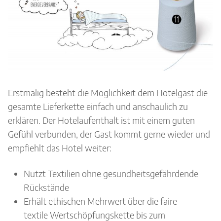
Erstmalig besteht die Möglichkeit dem Hotelgast die
gesamte Lieferkette einfach und anschaulich zu
erklären. Der Hotelaufenthalt ist mit einem guten
Gefühl verbunden, der Gast kommt gerne wieder und
empfiehlt das Hotel weiter:
Nutzt Textilien ohne gesundheitsgefährdende
Rückstände
Erhält ethischen Mehrwert über die faire
textile Wertschöpfungskette bis zum