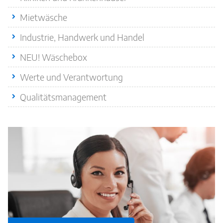
Mietwäsche
Industrie, Handwerk und Handel
NEU! Wäschebox
Werte und Verantwortung
Qualitätsmanagement