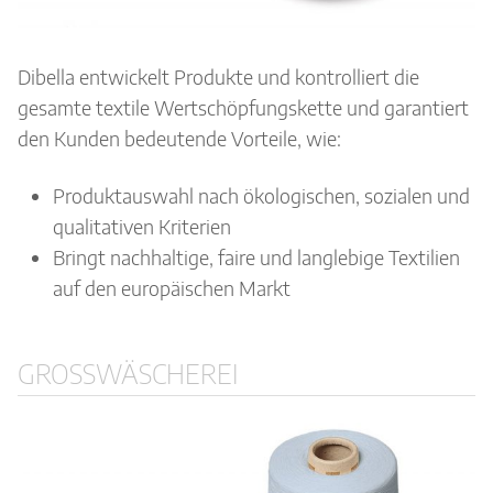
Dibella entwickelt Produkte und kontrolliert die
gesamte textile Wertschöpfungskette und garantiert
den Kunden bedeutende Vorteile, wie:
Produktauswahl nach ökologischen, sozialen und
qualitativen Kriterien
Bringt nachhaltige, faire und langlebige Textilien
auf den europäischen Markt
GROSSWÄSCHEREI