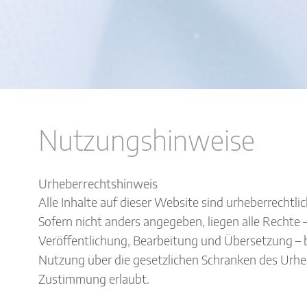
Nutzungshinweise
Urheberrechtshinweis
Alle Inhalte auf dieser Website sind urheberrechtli
Sofern nicht anders angegeben, liegen alle Rechte – 
Veröffentlichung, Bearbeitung und Übersetzung – b
Nutzung über die gesetzlichen Schranken des Urheb
Zustimmung erlaubt.