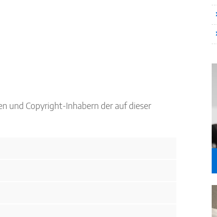
n und Copyright-Inhabern der auf dieser