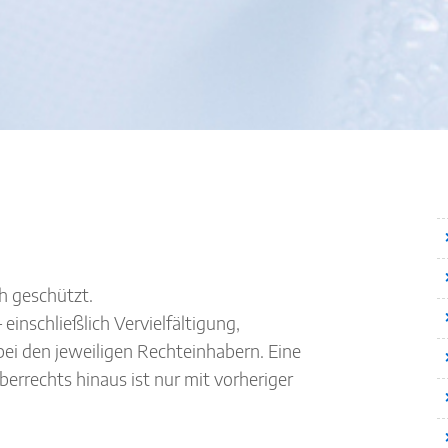
ch geschützt.
einschließlich Vervielfältigung,
ei den jeweiligen Rechteinhabern. Eine
errechts hinaus ist nur mit vorheriger