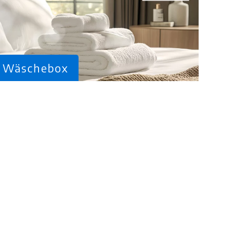
Wäschebox