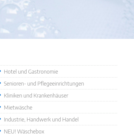
Quicklinks
Hotel und Gastronomie
Senioren- und Pflegeeinrichtungen
Kliniken und Krankenhäuser
Mietwäsche
Industrie, Handwerk und Handel
NEU! Wäschebox