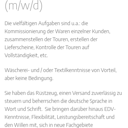
(m/w/d)
Die vielfältigen Aufgaben sind u.a.: die
Kommissionierung der Waren einzelner Kunden,
zusammenstellen der Touren, erstellen der
Lieferscheine, Kontrolle der Touren auf
Vollständigkeit, etc.
Wäscherei- und / oder Textilkenntnisse von Vorteil,
aber keine Bedingung.
Sie haben das Rüstzeug, einen Versand zuverlässig zu
steuern und beherrschen die deutsche Sprache in
Wort und Schrift. Sie bringen darüber hinaus EDV-
Kenntnisse, Flexibilität, Leistungsbereitschaft und
den Willen mit, sich in neue Fachgebiete