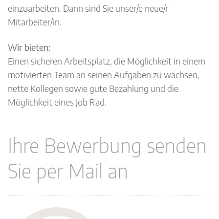
einzuarbeiten. Dann sind Sie unser/e neue/r
Mitarbeiter/in.
Wir bieten:
Einen sicheren Arbeitsplatz, die Möglichkeit in einem
motivierten Team an seinen Aufgaben zu wachsen,
nette Kollegen sowie gute Bezahlung und die
Möglichkeit eines Job Rad.
Ihre Bewerbung senden
Sie per Mail an