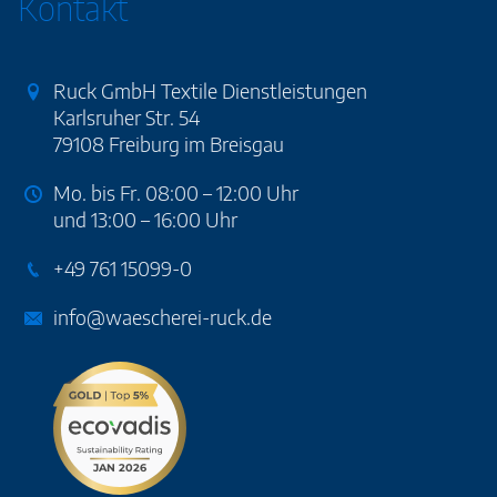
Kontakt
Ruck GmbH Textile Dienstleistungen
Karlsruher Str. 54
79108 Freiburg im Breisgau
Mo. bis Fr. 08:00 – 12:00 Uhr
und 13:00 – 16:00 Uhr
+49 761 15099-0
info@waescherei-ruck.de