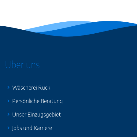
Über uns
Wäscherei Ruck
Persönliche Beratung
Unser Einzugsgebiet
Jobs und Karriere