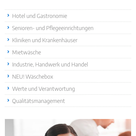
Quicklinks
Hotel und Gastronomie
Senioren- und Pflegeeinrichtungen
Kliniken und Krankenhäuser
Mietwäsche
Industrie, Handwerk und Handel
NEU! Wäschebox
Werte und Verantwortung
Qualitätsmanagement