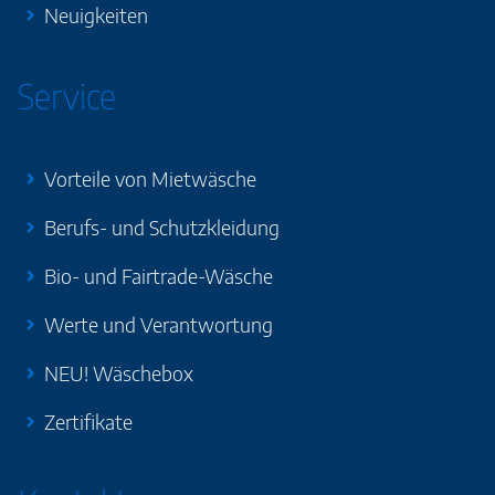
Neuigkeiten
Service
Vorteile von Mietwäsche
Berufs- und Schutzkleidung
Bio- und Fairtrade-Wäsche
Werte und Verantwortung
NEU! Wäschebox
Zertifikate