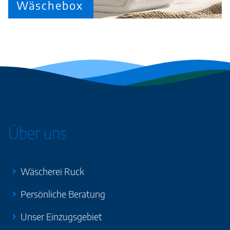
Wäschebox
Über uns
Wäscherei Ruck
Persönliche Beratung
Unser Einzugsgebiet