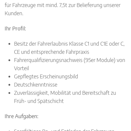
für Fahrzeuge mit mind. 7,5t zur Belieferung unserer
Kunden.
Ihr Profil:
Besitz der Fahrerlaubnis Klasse C1 und C1E oder C,
CE und entsprechende Fahrpraxis
Fahrerqualifizierungsnachweis (95er Module) von
Vorteil
Gepflegtes Erscheinungsbild
Deutschkenntnisse
Zuverlässigkeit, Mobilität und Bereitschaft zu
Früh- und Spätschicht
Ihre Aufgaben: