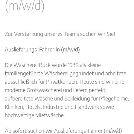
(m/w/d)
Zur Verstärkung unseres Teams suchen wir Sie!
Auslieferungs-Fahrer:in (m/w/d)
Die Wäscherei Ruck wurde 1938 als kleine
familiengeführte Wäscherei gegründet und arbeitete
ausschließlich für Privatkunden. Heute sind wir eine
moderne Großwäscherei und liefern perfekt
aufbereitete Wäsche und Bekleidung für Pflegeheime,
Kliniken, Hotels, Industrie und Handwerk sowie
hochwertige Mietwäsche.
Ab sofort suchen wir Auslieferungs-Fahrer (m/w/d)