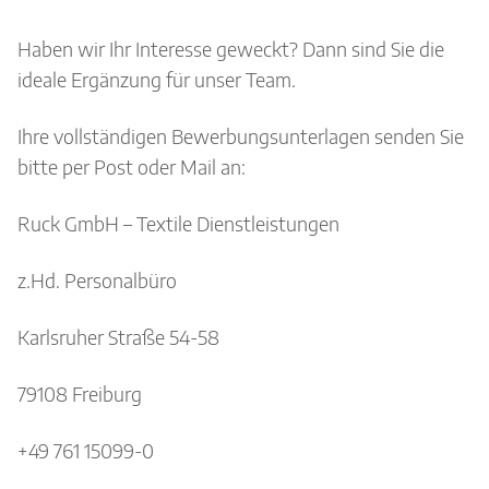
Haben wir Ihr Interesse geweckt? Dann sind Sie die
ideale Ergänzung für unser Team.
Ihre vollständigen Bewerbungsunterlagen senden Sie
bitte per Post oder Mail an:
Ruck GmbH – Textile Dienstleistungen
z.Hd. Personalbüro
Karlsruher Straße 54-58
79108 Freiburg
+49 761 15099-0