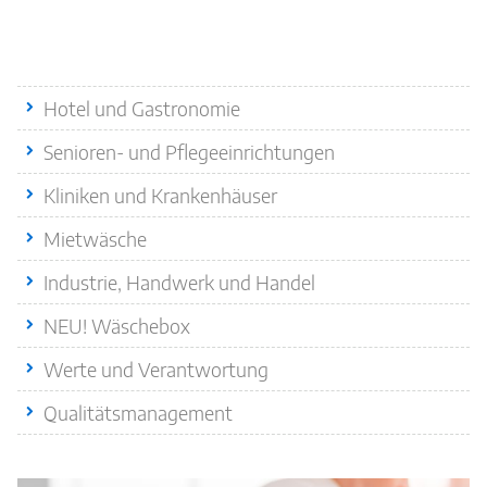
Quicklinks
Hotel und Gastronomie
Senioren- und Pflegeeinrichtungen
Kliniken und Krankenhäuser
Mietwäsche
Industrie, Handwerk und Handel
NEU! Wäschebox
Werte und Verantwortung
Qualitätsmanagement