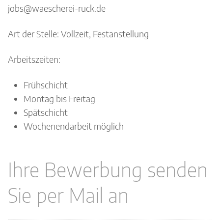
jobs@waescherei-ruck.de
Art der Stelle: Vollzeit, Festanstellung
Arbeitszeiten:
Frühschicht
Montag bis Freitag
Spätschicht
Wochenendarbeit möglich
Ihre Bewerbung senden
Sie per Mail an