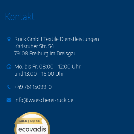
Kontakt
Ruck GmbH Textile Dienstleistungen
Karlsruher Str. 54
79108 Freiburg im Breisgau
Mo. bis Fr. 08:00 – 12:00 Uhr
und 13:00 – 16:00 Uhr
+49 761 15099-0
info@waescherei-ruck.de