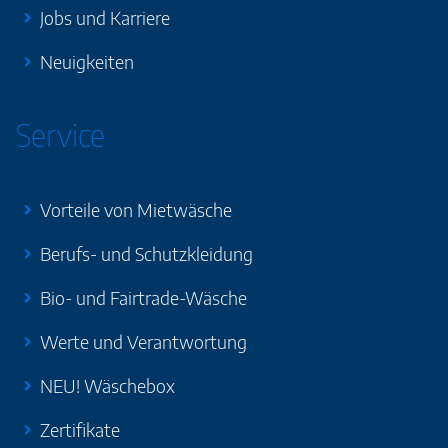
Jobs und Karriere
Neuigkeiten
Service
Vorteile von Mietwäsche
Berufs- und Schutzkleidung
Bio- und Fairtrade-Wäsche
Werte und Verantwortung
NEU! Wäschebox
Zertifikate