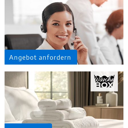
Angebot anfordern